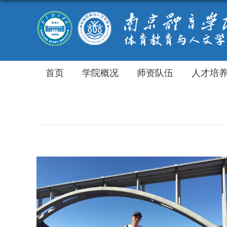
首页
学院概况
师资队伍
人才培