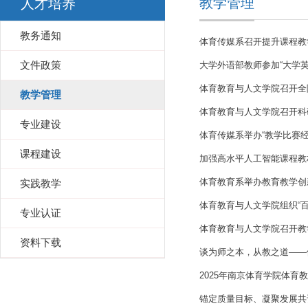
教学管理
人才培养
教务通知
体育传媒系召开提升课程教
文件政策
大学外语部教师参加“大学
体育教育与人文学院召开全
教学管理
体育教育与人文学院召开科
专业建设
体育传媒系举办“教学比赛
课程建设
加强高水平人工智能课程教
体育教育系举办教育教学创
实践教学
体育教育与人文学院组织“
专业认证
体育教育与人文学院召开教
资料下载
谈为师之本，从教之道——
2025年南京体育学院体育
锚定质量目标、凝聚发展共