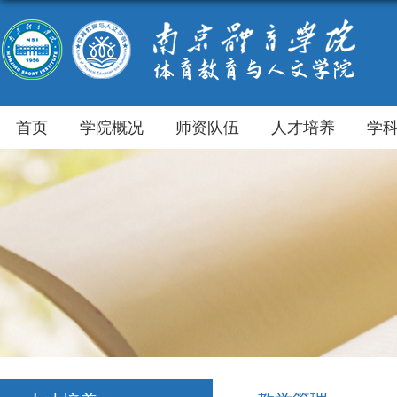
首页
学院概况
师资队伍
人才培养
学