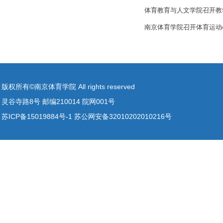
体育教育与人文学院召开教
南京体育学院召开体育运动
版权所有©南京体育学院 All rights reserved
灵谷寺路8号 邮编210014 院网001号
苏ICP备15019884号-1 苏公网安备32010202010216号