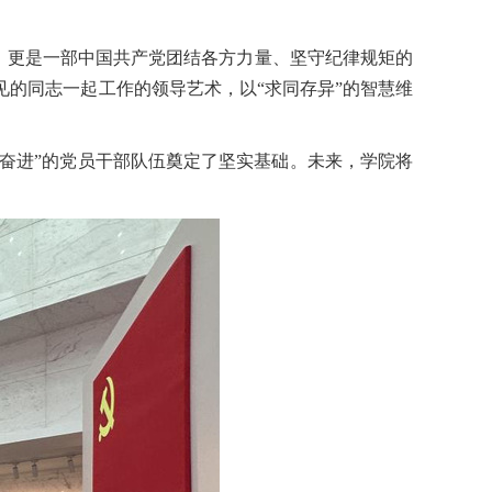
，更是一部中国共产党团结各方力量、坚守纪律规矩的
见的同志一起工作的领导艺术，以
“求同存异”的智慧维
结奋进”的党员干部队伍奠定了坚实基础。未来，学院将