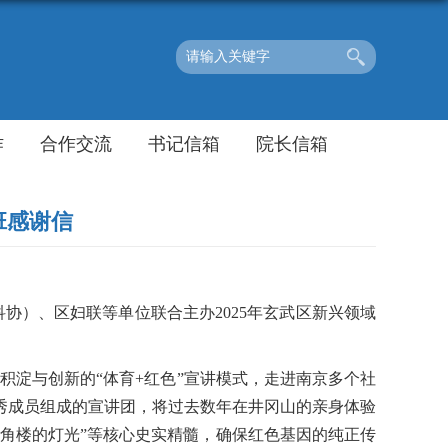
作
合作交流
书记信箱
院长信箱
班感谢信
协）、区妇联等单位联合主办2025年玄武区新兴领域
践积淀与创新的“体育+红色”宣讲模式，走进南京多个社
秀成员组成的宣讲团，将过去数年在井冈山的亲身体验
八角楼的灯光”等核心史实精髓，确保红色基因的纯正传