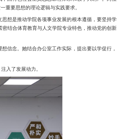
解这一重要思想的理论逻辑与实践要求。
义思想是推动学院各项事业发展的根本遵循，要坚持学
紧密结合体育教育与人文学院专业特色，推动党的创新
理想信念。她结合办公室工作实际，提出要以学促行，
、注入了发展动力。