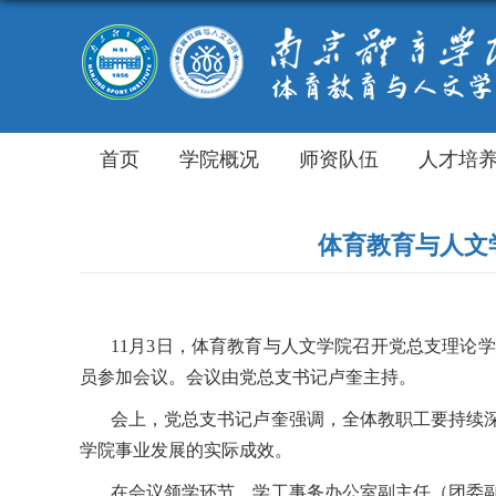
首页
学院概况
师资队伍
人才培
体育教育与人文
11
月
3
日，体育教育与人文学院召开党总支理论学
员参加会议。会议由党总支书记卢奎主持。
会上，党总支书记卢奎强调，全体教职工要持续
学院事业发展的实际成效。
在会议领学环节，学工事务办公室副主任（团委