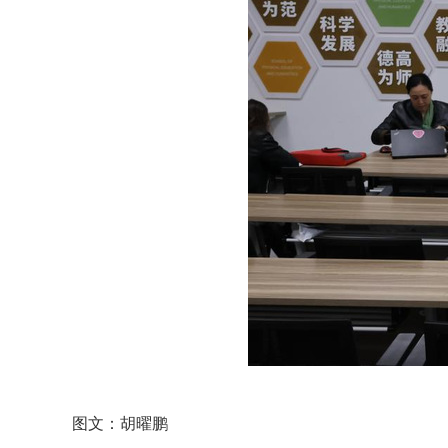
图文：胡曜鹏