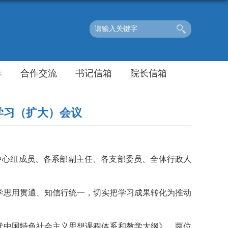
作
合作交流
书记信箱
院长信箱
学习（扩大）会议
中心组成员、各系部副主任、各支部委员、全体行政人
学思用贯通、知信行统一，切实把学习成果转化为推动
代中国特色社会主义思想课程体系和教学大纲》。两位