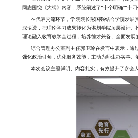
同志围绕《大纲》内容，系统阐述了
“十个明确”“
在代表交流环节，学院院长彭国强结合学院发展
深悟透，把理论学习成果转化为谋划学院顶层设计、
理论融入教育教学全过程，培养德才兼备、全面发展
综合管理办公室副主任郭卫玲在发言中表示，通
强化政治引领，优化服务效能，主动为师生办实事、
本次会议主题鲜明、内容扎实，有效提升了参会