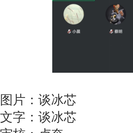
图片：谈冰芯
文字：谈冰芯