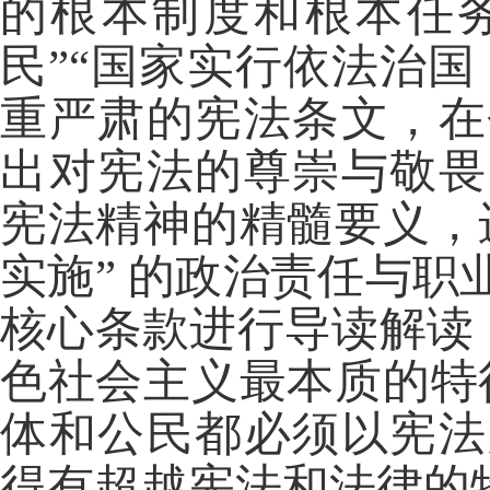
的根本制度和根本任务
民”“国家实行依法治
重严肃的宪法条文，在
出对宪法的尊崇与敬畏
宪法精神的精髓要义，
实施” 的政治责任与
核心条款进行导读解读
色社会主义最本质的特
体和公民都必须以宪法
得有超越宪法和法律的