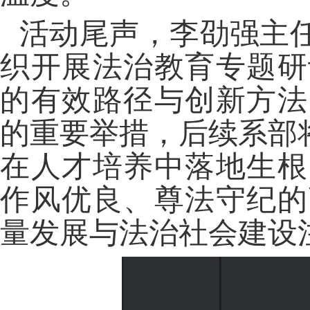
活动尾声，李劭强主
织开展法治教育专题研
的有效路径与创新方法
的重要举措，后续系部
在人才培养中落地生根
作风优良、尊法守纪的
量发展与法治社会建设