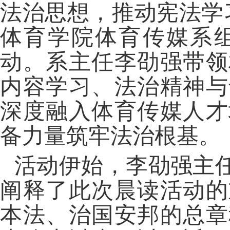
法治思想，推动宪法学
体育学院体育传媒系
动。系主任李劭强带领
内容学习、法治精神与
深度融入体育传媒人才
备力量筑牢法治根基。
活动伊始，李劭强主
阐释了此次晨读活动的
本法、治国安邦的总章