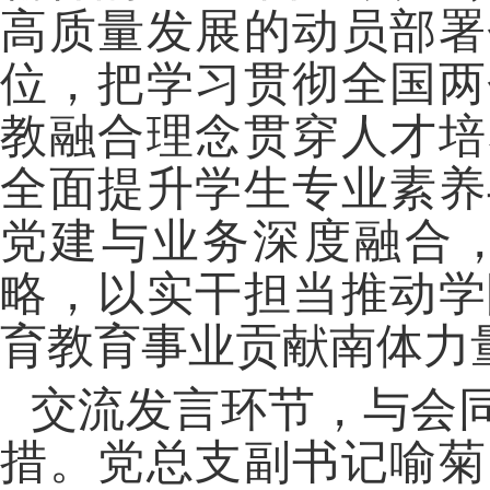
高质量发展的动员部署
位，把学习贯彻全国两
教融合理念贯穿人才培
全面提升学生专业素养
党建与业务深度融合
略，以实干担当推动学
育教育事业贡献南体力
交流发言环节，与会
措。党总支副书记喻菊