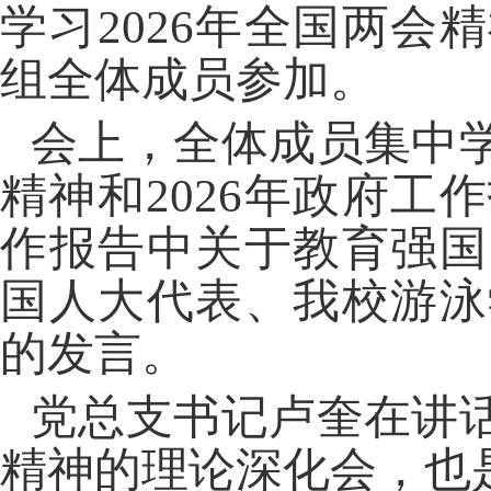
学习
2026
年全国两会精
组全体成员参加。
会上，全体成员集中
精神和
2026
年政府工作
作报告中关于教育强国
国人大代表、我校游泳
的发言。
党总支书记卢奎在讲
精神的理论深化会，也