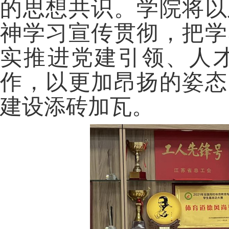
的思想共识。学院将以
神学习宣传贯彻，把学
实推进党建引领、人
作，以更加昂扬的姿态
建设添砖加瓦。