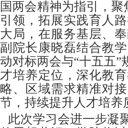
国两会精神为指引，聚
引领，拓展实践育人路
大局，在服务基层、奉
副院长康晓磊结合教学
动对标两会与“十五五
才培养定位，深化教育
略、区域需求精准对接
节，持续提升人才培养
此次学习会进一步凝