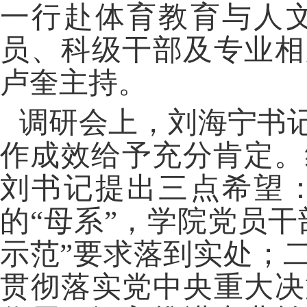
一行赴体育教育与人
员、科级干部及专业相
卢奎主持。
调研会上，刘海宁书
作成效给予充分肯定。
刘书记提出三点希望
的“母系”，学院党员
示范”要求落到实处；
贯彻落实党中央重大决