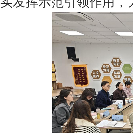
实发挥示范引领作用，