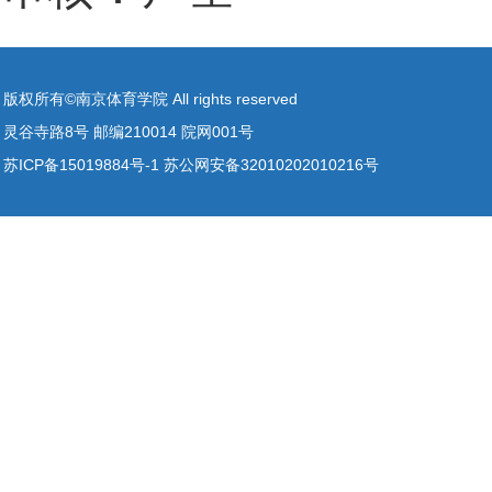
版权所有©南京体育学院 All rights reserved
灵谷寺路8号 邮编210014 院网001号
苏ICP备15019884号-1 苏公网安备32010202010216号