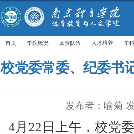
首页
学院概况
师资队伍
人才培养
学
校党委常委、纪委书
发布者：喻菊
发
4月22日上午，校党