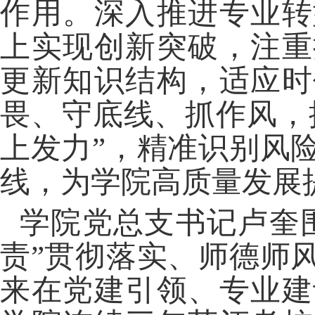
作用。深入推进专业转
上实现创新突破，注重
更新知识结构，适应时
畏、守底线、抓作风，
上发力”，精准识别风
线，为学院高质量发展
学院党总支书记卢奎
责”贯彻落实、师德师
来在党建引领、专业建