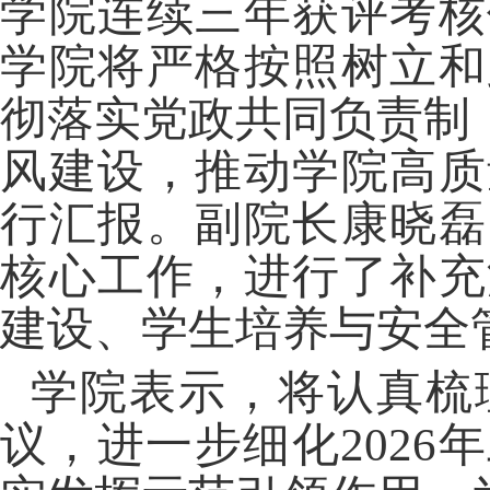
学院连续三年获评考核
学院将严格按照树立和
彻落实党政共同负责制
风建设，推动学院高质
行汇报。副院长康晓磊
核心工作，进行了补充
建设、学生培养与安全
学院表示，将认真梳
议，进一步细化
202