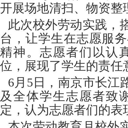
开展场地清扫、物资整
此次校外劳动实践，
台，让学生在志愿服务
精神。志愿者们以认
位，展现了学生的责任
6月5日，南京市长江
及全体学生志愿者致
定，认为志愿者们的表
本次劳动教育月校外