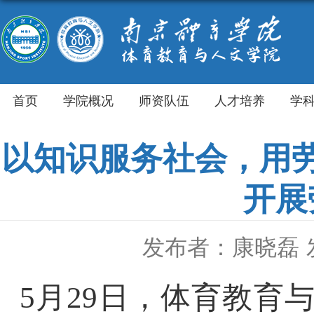
首页
学院概况
师资队伍
人才培养
学
以知识服务社会，用
开展
发布者：康晓磊
5月29日，体育教育