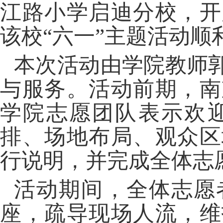
江路小学启迪分校，开
该校“六一”主题活动顺
本次活动由学院教师
与服务。活动前期，南
学院志愿团队表示欢
排、场地布局、观众区
行说明，并完成全体志
活动期间，全体志愿
座，疏导现场人流，维