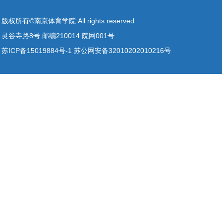
版权所有©南京体育学院 All rights reserved
灵谷寺路8号 邮编210014 院网001号
苏ICP备15019884号-1 苏公网安备32010202010216号