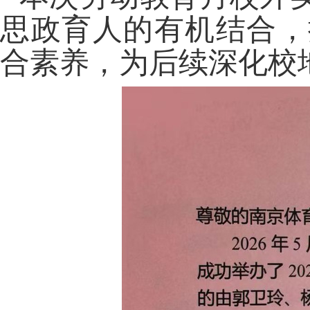
思政育人的有机结合，
合素养，为后续深化校