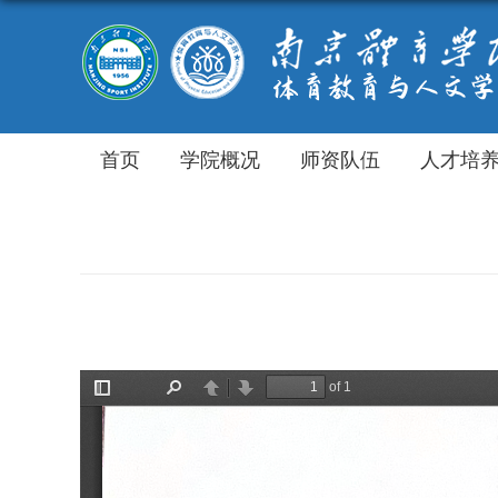
首页
学院概况
师资队伍
人才培