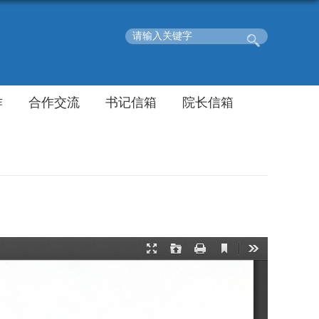
作
合作交流
书记信箱
院长信箱