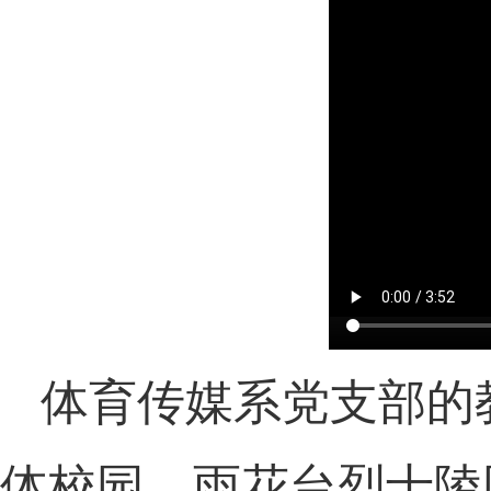
体育传媒系党支部的
体校园、雨花台烈士陵