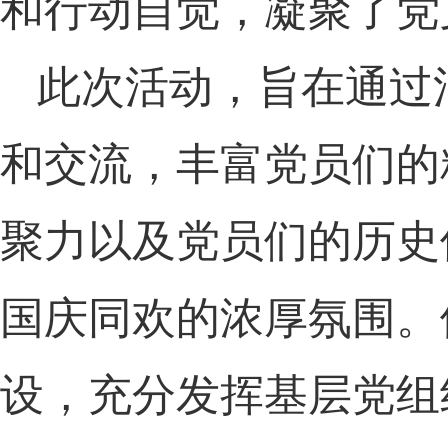
和行动自觉，凝聚
了党
此次活动，旨在通过
和交流
，丰富
党员们的
聚力
以及党员们
的历史
国庆同欢的浓厚氛围
。
设，充分发挥基层党组