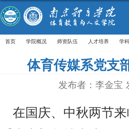
首页
学院概况
师资队伍
人才培养
学
体育传媒系党支部
发布者：李金宝
在国庆、中秋两节来