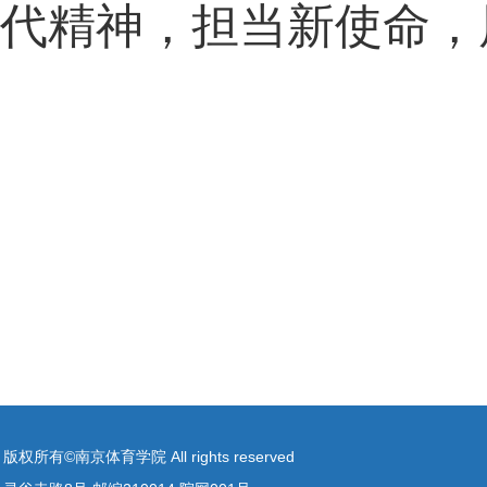
代精神，担当新使命，
版权所有©南京体育学院 All rights reserved