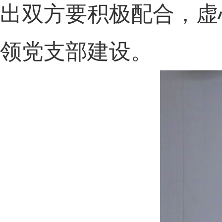
出双方要积极配合，虚
领党支部建设。