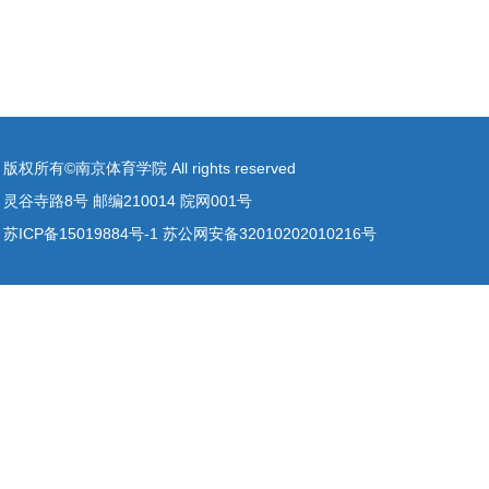
版权所有©南京体育学院 All rights reserved
灵谷寺路8号 邮编210014 院网001号
苏ICP备15019884号-1 苏公网安备32010202010216号