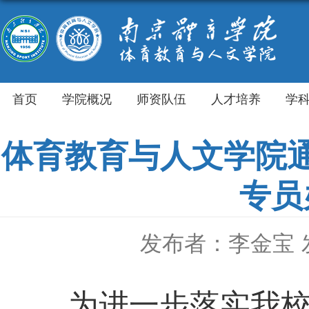
首页
学院概况
师资队伍
人才培养
学
体育教育与人文学院
专员
发布者：李金宝
为进一步落实我校