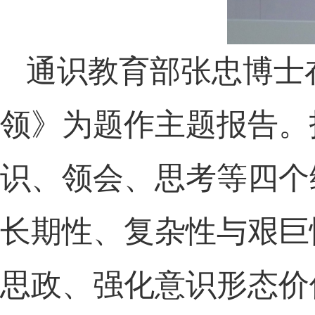
通识教育部张忠博士
领》为题作主题报告。
识、领会、思考等四个
长期性、复杂性与艰巨
思政、强化意识形态价