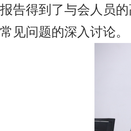
报告得到了与会人员的
常见问题的深入讨论。