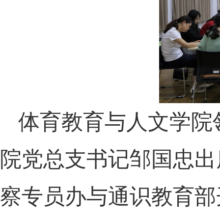
体育教育与人文学院
院党总支书记邹国忠出
察专员办与通识教育部