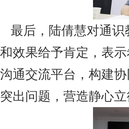
最后，陆倩慧对通识
和效果给予肯定，表示
沟通交流平台，构建协
突出问题，营造静心立