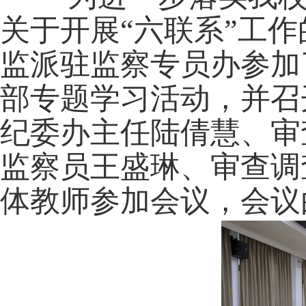
关于开展“六联系”工
监派驻监察专员办参加
部专题学习活动，并召
纪委办主任陆倩慧、审
监察员王盛琳、审查调
体教师参加会议，会议