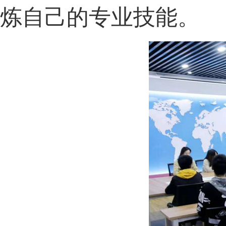
炼自己的专业技能。