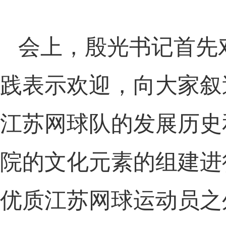
会上，殷光书记首先
践表示欢迎，向大家叙
江苏网球队的发展历史
院的文化元素的组建进
优质江苏网球运动员之