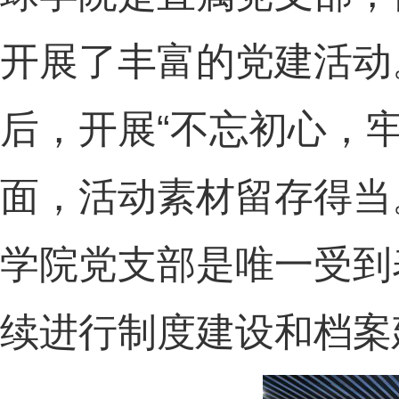
开展了丰富的党建活动
后，开展“不忘初心，
面，活动素材留存得当
学院党支部是唯一受到
续进行制度建设和档案