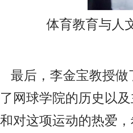
体育教育与人
最后，李金宝教授做
了网球学院的历史以及
和对这项运动的热爱，