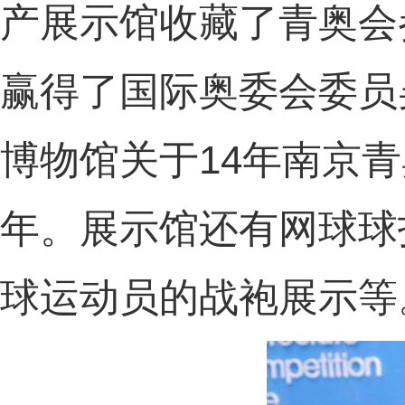
产展示馆收藏了青奥会
赢得了国际奥委会委员
博物馆关于14年南京
年。展示馆还有网球球
球运动员的战袍展示等