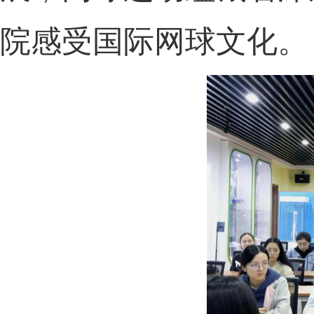
院感受国际网球文化。