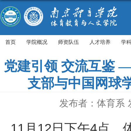
首页
学院概况
师资队伍
人才培养
学
党建引领 交流互鉴 
支部与中国网球
发布者：体育系
11月12日下午4点