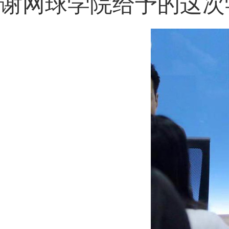
谢网球学院给予的这次