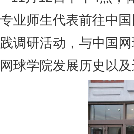
专业师生代表前往中国
践调研活动，与中国网
网球学院发展历史以及