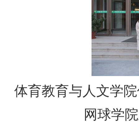
体育教育与人文学院
网球学院