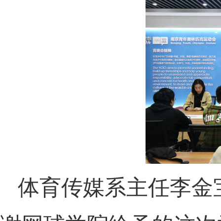
体育传媒系主任李金