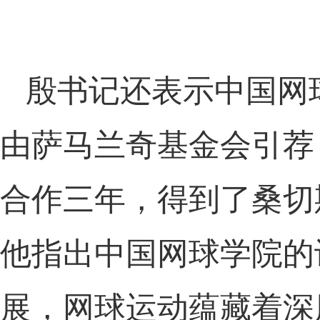
殷书记还表示中国网
由萨马兰奇基金会引荐
合作三年，得到了桑切
他指出中国网球学院的
展，网球运动蕴藏着深