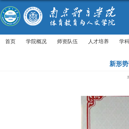
首页
学院概况
师资队伍
人才培养
学
新形势