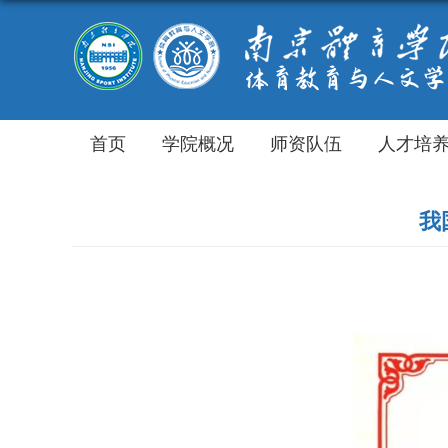
首页
学院概况
师资队伍
人才培
我