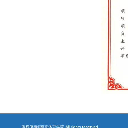
版权所有©南京体育学院 All rights reserved